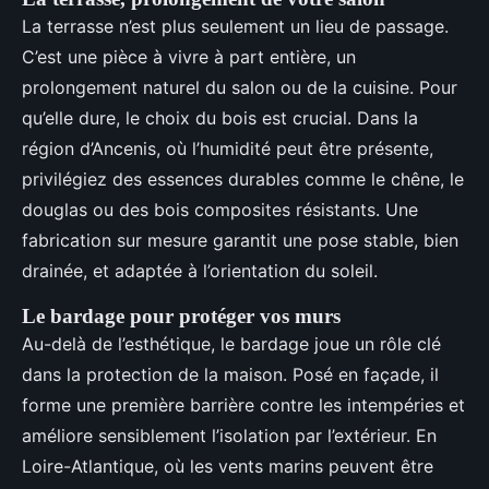
La terrasse n’est plus seulement un lieu de passage.
C’est une pièce à vivre à part entière, un
prolongement naturel du salon ou de la cuisine. Pour
qu’elle dure, le choix du bois est crucial. Dans la
région d’Ancenis, où l’humidité peut être présente,
privilégiez des essences durables comme le chêne, le
douglas ou des bois composites résistants. Une
fabrication sur mesure garantit une pose stable, bien
drainée, et adaptée à l’orientation du soleil.
Le bardage pour protéger vos murs
Au-delà de l’esthétique, le bardage joue un rôle clé
dans la protection de la maison. Posé en façade, il
forme une première barrière contre les intempéries et
améliore sensiblement l’isolation par l’extérieur. En
Loire-Atlantique, où les vents marins peuvent être