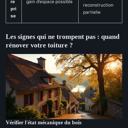
re
gain d’espace possible
reconstruction
pri
partielle
se
Les signes qui ne trompent pas : quand
rénover votre toiture ?
Vérifier l'état mécanique du bois