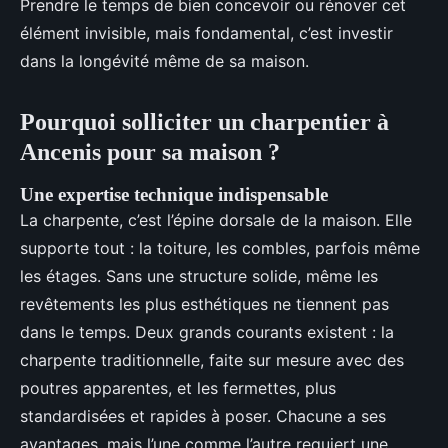
Prendre le temps de bien concevoir ou rénover cet
élément invisible, mais fondamental, c’est investir
dans la longévité même de sa maison.
Pourquoi solliciter un charpentier à
Ancenis pour sa maison ?
Une expertise technique indispensable
La charpente, c’est l’épine dorsale de la maison. Elle
supporte tout : la toiture, les combles, parfois même
les étages. Sans une structure solide, même les
revêtements les plus esthétiques ne tiennent pas
dans le temps. Deux grands courants existent : la
charpente traditionnelle, faite sur mesure avec des
poutres apparentes, et les fermettes, plus
standardisées et rapides à poser. Chacune a ses
avantages, mais l’une comme l’autre requiert une