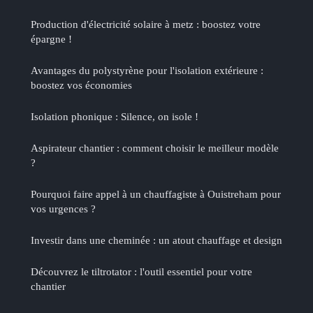
Production d'électricité solaire à metz : boostez votre
épargne !
Avantages du polystyrène pour l'isolation extérieure :
boostez vos économies
Isolation phonique : Silence, on isole !
Aspirateur chantier : comment choisir le meilleur modèle
?
Pourquoi faire appel à un chauffagiste à Ouistreham pour
vos urgences ?
Investir dans une cheminée : un atout chauffage et design
Découvrez le tiltrotator : l'outil essentiel pour votre
chantier