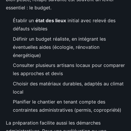
essentiel : le budget.
Établir un
état des lieux
initial avec relevé des
défauts visibles
Définir un budget réaliste, en intégrant les
éventuelles aides (écologie, rénovation
énergétique)
Consulter plusieurs artisans locaux pour comparer
les approches et devis
Choisir des matériaux durables, adaptés au climat
local
Planifier le chantier en tenant compte des
contraintes administratives (permis, copropriété)
La préparation facilite aussi les démarches