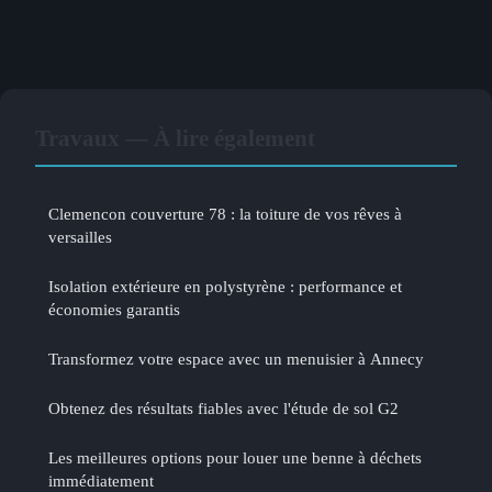
Travaux — À lire également
Clemencon couverture 78 : la toiture de vos rêves à
versailles
Isolation extérieure en polystyrène : performance et
économies garantis
Transformez votre espace avec un menuisier à Annecy
Obtenez des résultats fiables avec l'étude de sol G2
Les meilleures options pour louer une benne à déchets
immédiatement