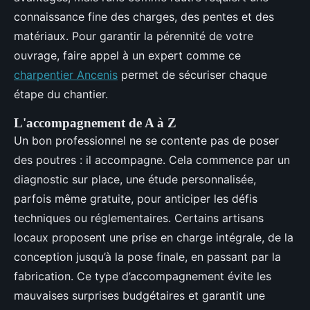
connaissance fine des charges, des pentes et des
matériaux. Pour garantir la pérennité de votre
ouvrage, faire appel à un expert comme ce
charpentier Ancenis
permet de sécuriser chaque
étape du chantier.
L'accompagnement de A à Z
Un bon professionnel ne se contente pas de poser
des poutres : il accompagne. Cela commence par un
diagnostic sur place, une étude personnalisée,
parfois même gratuite, pour anticiper les défis
techniques ou réglementaires. Certains artisans
locaux proposent une prise en charge intégrale, de la
conception jusqu’à la pose finale, en passant par la
fabrication. Ce type d’accompagnement évite les
mauvaises surprises budgétaires et garantit une