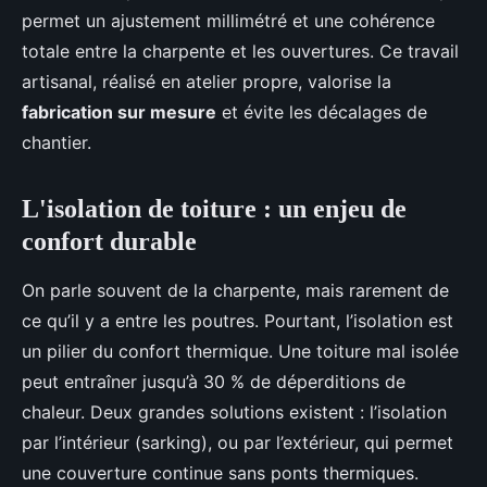
permet un ajustement millimétré et une cohérence
totale entre la charpente et les ouvertures. Ce travail
artisanal, réalisé en atelier propre, valorise la
fabrication sur mesure
et évite les décalages de
chantier.
L'isolation de toiture : un enjeu de
confort durable
On parle souvent de la charpente, mais rarement de
ce qu’il y a entre les poutres. Pourtant, l’isolation est
un pilier du confort thermique. Une toiture mal isolée
peut entraîner jusqu’à 30 % de déperditions de
chaleur. Deux grandes solutions existent : l’isolation
par l’intérieur (sarking), ou par l’extérieur, qui permet
une couverture continue sans ponts thermiques.