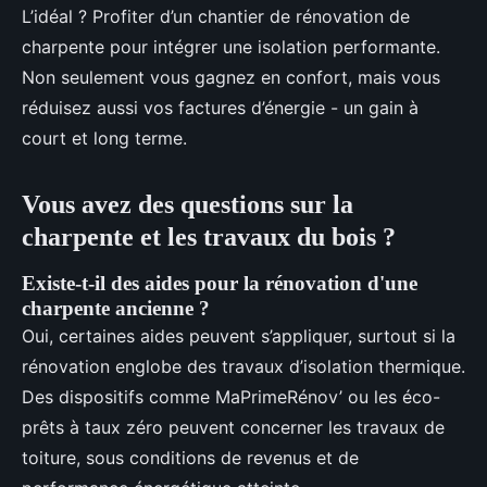
L’idéal ? Profiter d’un chantier de rénovation de
charpente pour intégrer une isolation performante.
Non seulement vous gagnez en confort, mais vous
réduisez aussi vos factures d’énergie - un gain à
court et long terme.
Vous avez des questions sur la
charpente et les travaux du bois ?
Existe-t-il des aides pour la rénovation d'une
charpente ancienne ?
Oui, certaines aides peuvent s’appliquer, surtout si la
rénovation englobe des travaux d’isolation thermique.
Des dispositifs comme MaPrimeRénov’ ou les éco-
prêts à taux zéro peuvent concerner les travaux de
toiture, sous conditions de revenus et de