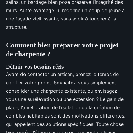
salins, un bardage bien posé préserve l’intégrité des
murs. Autre avantage : il redonne un coup de jeune à
une façade vieillissante, sans avoir à toucher à la
structure.
Comment bien préparer votre projet
de charpente ?
Définir vos besoins réels
Avant de contacter un artisan, prenez le temps de
clarifier votre projet. Souhaitez-vous simplement
consolider une charpente existante, ou envisagez-
vous une surélévation ou une extension ? Le gain de
place, l’amélioration de l’isolation ou la création de
combles habitables sont des motivations différentes,
qui appellent des solutions spécifiques. Toute chose
bien pesée, l’étape suivante est souvent un levier