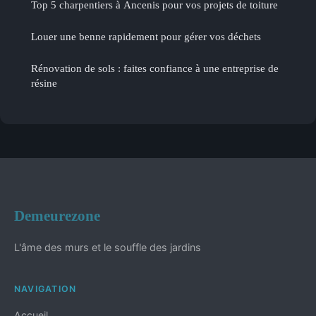
Top 5 charpentiers à Ancenis pour vos projets de toiture
Louer une benne rapidement pour gérer vos déchets
Rénovation de sols : faites confiance à une entreprise de
résine
Demeurezone
L'âme des murs et le souffle des jardins
NAVIGATION
Accueil