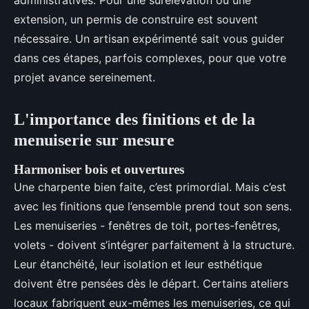
administratives. Pour une surélévation ou une
extension, un permis de construire est souvent
nécessaire. Un artisan expérimenté sait vous guider
dans ces étapes, parfois complexes, pour que votre
projet avance sereinement.
L'importance des finitions et de la
menuiserie sur mesure
Harmoniser bois et ouvertures
Une charpente bien faite, c’est primordial. Mais c’est
avec les finitions que l’ensemble prend tout son sens.
Les menuiseries - fenêtres de toit, portes-fenêtres,
volets - doivent s’intégrer parfaitement à la structure.
Leur étanchéité, leur isolation et leur esthétique
doivent être pensées dès le départ. Certains ateliers
locaux fabriquent eux-mêmes les menuiseries, ce qui