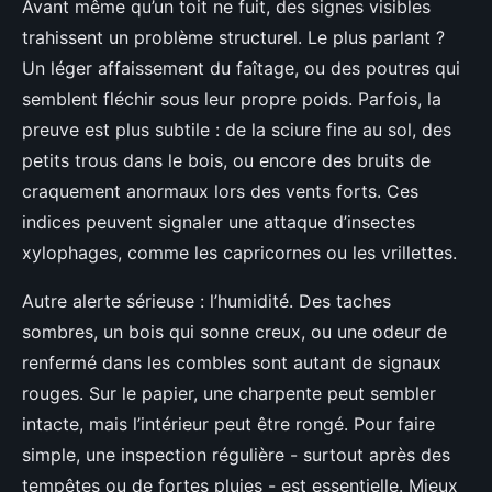
Avant même qu’un toit ne fuit, des signes visibles
trahissent un problème structurel. Le plus parlant ?
Un léger affaissement du faîtage, ou des poutres qui
semblent fléchir sous leur propre poids. Parfois, la
preuve est plus subtile : de la sciure fine au sol, des
petits trous dans le bois, ou encore des bruits de
craquement anormaux lors des vents forts. Ces
indices peuvent signaler une attaque d’insectes
xylophages, comme les capricornes ou les vrillettes.
Autre alerte sérieuse : l’humidité. Des taches
sombres, un bois qui sonne creux, ou une odeur de
renfermé dans les combles sont autant de signaux
rouges. Sur le papier, une charpente peut sembler
intacte, mais l’intérieur peut être rongé. Pour faire
simple, une inspection régulière - surtout après des
tempêtes ou de fortes pluies - est essentielle. Mieux