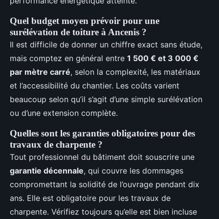
performance énergétique atteinte.
Quel budget moyen prévoir pour une
surélévation de toiture à Ancenis ?
Il est difficile de donner un chiffre exact sans étude,
mais comptez en général entre
1 500 € et 3 000 €
par mètre carré
, selon la complexité, les matériaux
et l’accessibilité du chantier. Les coûts varient
beaucoup selon qu’il s’agit d’une simple surélévation
ou d’une extension complète.
Quelles sont les garanties obligatoires pour des
travaux de charpente ?
Tout professionnel du bâtiment doit souscrire une
garantie décennale
, qui couvre les dommages
compromettant la solidité de l’ouvrage pendant dix
ans. Elle est obligatoire pour les travaux de
charpente. Vérifiez toujours qu’elle est bien incluse