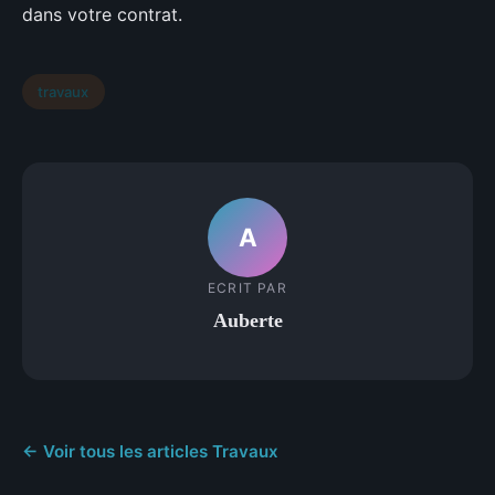
dans votre contrat.
travaux
A
ECRIT PAR
Auberte
← Voir tous les articles Travaux