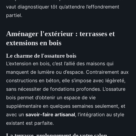
vaut diagnostiquer tôt qu’attendre l’effondrement
partiel.
Aménager l'extérieur : terrasses et
extensions en bois
Le charme de l'ossature bois
L’extension en bois, c’est l’allié des maisons qui
manquent de lumière ou d’espace. Contrairement aux
constructions en béton, elle s’impose avec légèreté,
sans nécessiter de fondations profondes. L’ossature
bois permet d’obtenir un espace de vie
supplémentaire en quelques semaines seulement, et
avec un
savoir-faire artisanal
, l’intégration au style
existant est parfaite.
La terrasse, prolongement de votre salon