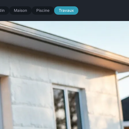
din
Maison
Piscine
Travaux