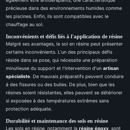
également être antidérapants, une caractéristique
précieuse dans des environnements humides comme
les piscines. Enfin, ils sont compatibles avec le
chauffage au sol.
Inconvénients et défis liés à l'application de résine
Malgré ses avantages, le sol en résine peut présenter
certains inconvénients. L'un des principaux défis
réside dans sa pose, qui nécessite une préparation
minutieuse du support et l'intervention d'un
artisan
spécialiste
. De mauvais préparatifs peuvent conduire
à des fissures ou des bulles. De plus, bien que les
résines soient résistantes, elles peuvent se détériorer
si exposées à des températures extrêmes sans
protection adéquate.
Durabilité et maintenance des sols en résine
Les sols en résine, notamment la
résine époxy
, sont