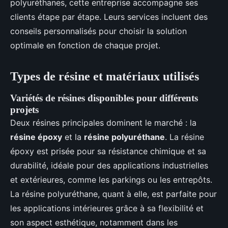
polyuréthanes, cette entreprise accompagne ses
clients étape par étape. Leurs services incluent des
conseils personnalisés pour choisir la solution
optimale en fonction de chaque projet.
Types de résine et matériaux utilisés
Variétés de résines disponibles pour différents
projets
Deux résines principales dominent le marché : la
résine époxy
et la
résine polyuréthane
. La résine
époxy est prisée pour sa résistance chimique et sa
durabilité, idéale pour des applications industrielles
et extérieures, comme les parkings ou les entrepôts.
La résine polyuréthane, quant à elle, est parfaite pour
les applications intérieures grâce à sa flexibilité et
son aspect esthétique, notamment dans les