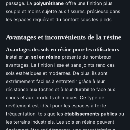
passage. La
polyuréthane
offre une finition plus
souple et moins sujette aux fissures, précieuse dans
les espaces requérant du confort sous les pieds.
Avantages et inconvénients de la résine
Avantages des sols en résine pour les utilisateurs
Installer un
sol en résine
présente de nombreux
avantages. La finition lisse et sans joints rend ces
sols esthétiques et modernes. De plus, ils sont
extrêmement faciles à entretenir grâce à leur
résistance aux taches et à leur durabilité face aux
chocs et aux produits chimiques. Ce type de
revêtement est idéal pour les espaces à forte
fréquentation, tels que les
établissements publics
ou
les terrains industriels. Les sols en résine peuvent