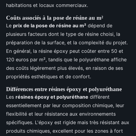
habitations et locaux commerciaux.
Coûts associés à la pose de résine au m²
Le
prix de la pose de résine au m²
dépend de
plusieurs facteurs dont le type de résine choisi, la
préparation de la surface, et la complexité du projet.
En général, la résine époxy peut coûter entre 50 et
120 euros par m², tandis que le polyuréthane affiche
des coûts légèrement plus élevés, en raison de ses
propriétés esthétiques et de confort.
Différences entre résines époxy et polyuréthane
Les
résines époxy et polyuréthane
diffèrent
essentiellement par leur composition chimique, leur
flexibilité et leur résistance aux environnements
spécifiques. L'époxy est rigide mais très résistant aux
produits chimiques, excellent pour les zones à fort