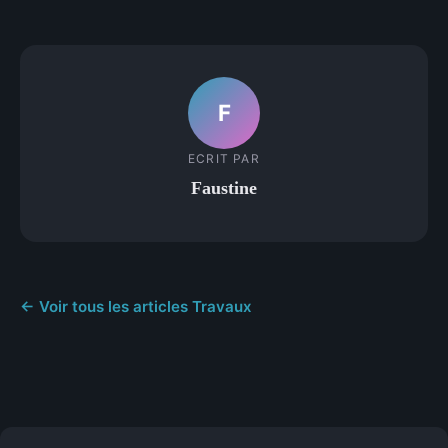
F
ECRIT PAR
Faustine
← Voir tous les articles Travaux