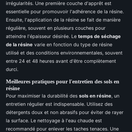
irrégularités. Une première couche d'apprêt est
essentielle pour promouvoir l'adhérence de la résine.
Ensuite, l'application de la résine se fait de manière
régulière, souvent en plusieurs couches pour
atteindre l'épaisseur désirée. Le
temps de séchage
de la résine
varie en fonction du type de résine
utilisé et des conditions environnementales, souvent
entre 24 et 48 heures avant d'être complètement
durci.
Meilleures pratiques pour l'entretien des sols en
résine
Pour maximiser la durabilité des
sols en résine
, un
entretien régulier est indispensable. Utilisez des
détergents doux et non abrasifs pour éviter de rayer
la surface. Le nettoyage à l'eau chaude est
recommandé pour enlever les taches tenaces. Une