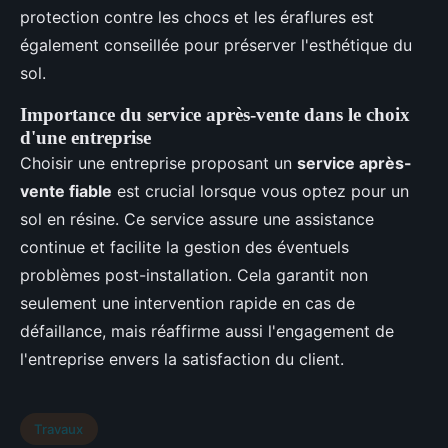
protection contre les chocs et les éraflures est
également conseillée pour préserver l'esthétique du
sol.
Importance du service après-vente dans le choix
d'une entreprise
Choisir une entreprise proposant un
service après-
vente fiable
est crucial lorsque vous optez pour un
sol en résine. Ce service assure une assistance
continue et facilite la gestion des éventuels
problèmes post-installation. Cela garantit non
seulement une intervention rapide en cas de
défaillance, mais réaffirme aussi l'engagement de
l'entreprise envers la satisfaction du client.
Travaux