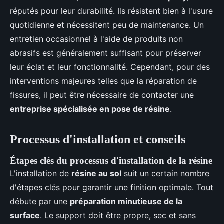
réputés pour leur durabilité. Ils résistent bien à l'usure
quotidienne et nécessitent peu de maintenance. Un
entretien occasionnel à l'aide de produits non
abrasifs est généralement suffisant pour préserver
leur éclat et leur fonctionnalité. Cependant, pour des
interventions majeures telles que la réparation de
fissures, il peut être nécessaire de contacter une
entreprise spécialisée en pose de résine
.
Processus d'installation et conseils
Étapes clés du processus d'installation de la résine
L'installation de
résine au sol
suit un certain nombre
d'étapes clés pour garantir une finition optimale. Tout
débute par une
préparation minutieuse de la
surface
. Le support doit être propre, sec et sans