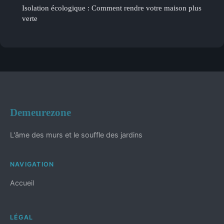
Isolation écologique : Comment rendre votre maison plus
verte
Demeurezone
L'âme des murs et le souffle des jardins
NAVIGATION
Accueil
LÉGAL