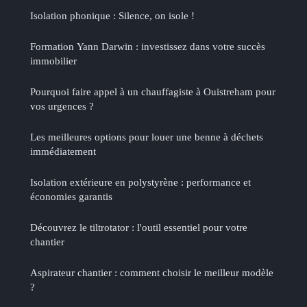
Isolation phonique : Silence, on isole !
Formation Yann Darwin : investissez dans votre succès
immobilier
Pourquoi faire appel à un chauffagiste à Ouistreham pour
vos urgences ?
Les meilleures options pour louer une benne à déchets
immédiatement
Isolation extérieure en polystyrène : performance et
économies garantis
Découvrez le tiltrotator : l'outil essentiel pour votre
chantier
Aspirateur chantier : comment choisir le meilleur modèle
?