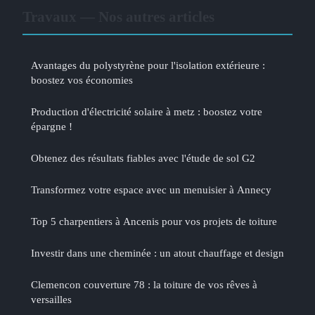
Travaux — Nos autres articles
Avantages du polystyrène pour l'isolation extérieure :
boostez vos économies
Production d'électricité solaire à metz : boostez votre
épargne !
Obtenez des résultats fiables avec l'étude de sol G2
Transformez votre espace avec un menuisier à Annecy
Top 5 charpentiers à Ancenis pour vos projets de toiture
Investir dans une cheminée : un atout chauffage et design
Clemencon couverture 78 : la toiture de vos rêves à
versailles