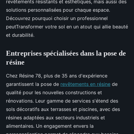
revêtements résistants et esthétiques, mais aussi des
solutions personnalisées pour chaque espace.
Découvrez pourquoi choisir un professionnel
peutTransformer votre sol en un atout qui allie beauté
et durabilité.
Entreprises spécialisées dans la pose de
résine
Chez Résine 78, plus de 35 ans d'expérience
garantissent la pose de
revêtements en résine
de
qualité pour les nouvelles constructions et
rénovations. Leur gamme de services s'étend des
sols décoratifs aux terrasses et piscines, avec des
résines adaptées aux secteurs industriels et
alimentaires. Un engagement envers la