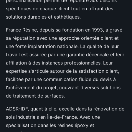
personnalisation permet de répondre aux besoins
spécifiques de chaque client tout en offrant des
solutions durables et esthétiques.
France Résine, depuis sa fondation en 1993, a gravé
sa réputation avec une approche orientée client et
une forte implantation nationale. La qualité de leur
travail est assurée par une garantie décennale et leur
affiliation à des instances professionnelles. Leur
expertise s'articule autour de la satisfaction client,
facilitée par une communication fluide du devis à
l’achèvement du projet, couvrant diverses solutions
de traitement de surfaces.
ADSR-IDF, quant à elle, excelle dans la rénovation de
sols industriels en Île-de-France. Avec une
spécialisation dans les résines époxy et