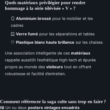
Quels matériaux privilégier pour rendre
hommage à la série télévisée « V » ?
🪞
Aluminium brossé
pour le mobilier et les
cadres
🪟
Verre fumé
pour les séparations et tables
🤍
Plastique blanc haute brillance
sur les chaises
Une association intelligente de ces
matériaux
rappelle aussitôt l’esthétique high-tech et épurée
propre au monde des
visiteurs
tout en offrant
robustesse et facilité d’entretien.
Comment référencer la saga culte sans trop en faire ?
🖼️ Un ou deux
posters vintages encadrés