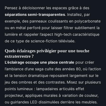
Pensez à décloisonner les espaces grâce à des
séparations semi-transparentes
. Installez, par
exemple, des panneaux coulissants en polycarbonate
ou en métal perforé pour laisser filtrer subtilement la
lumière et rappeler l’aspect high-tech caractéristique
de ce type de science-fiction télévisée.
Quels éclairages privilégier pour une touche
extraterrestre ?
L’éclairage occupe une place centrale
pour créer
l’ambiance d’une saga culte des années 80, où l’action
et la tension dramatique reposaient largement sur le
jeu des ombres et des contrastes. Misez sur plusieurs
points lumineux : lampadaires articulés effet
projecteur, appliques murales à variation de couleur,
ou guirlandes LED dissimulées derrière les meubles.