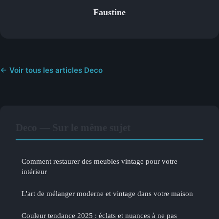
Faustine
← Voir tous les articles Deco
Deco — Sur le même sujet
Comment restaurer des meubles vintage pour votre
intérieur
L'art de mélanger moderne et vintage dans votre maison
Couleur tendance 2025 : éclats et nuances à ne pas