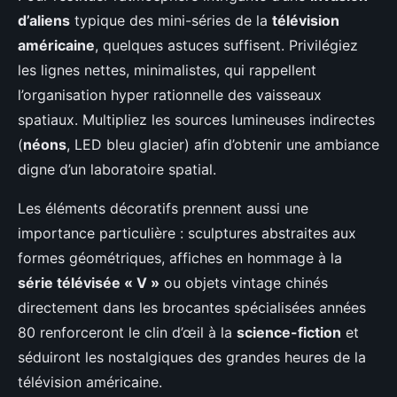
d’aliens
typique des mini-séries de la
télévision
américaine
, quelques astuces suffisent. Privilégiez
les lignes nettes, minimalistes, qui rappellent
l’organisation hyper rationnelle des vaisseaux
spatiaux. Multipliez les sources lumineuses indirectes
(
néons
, LED bleu glacier) afin d’obtenir une ambiance
digne d’un laboratoire spatial.
Les éléments décoratifs prennent aussi une
importance particulière : sculptures abstraites aux
formes géométriques, affiches en hommage à la
série télévisée « V »
ou objets vintage chinés
directement dans les brocantes spécialisées années
80 renforceront le clin d’œil à la
science-fiction
et
séduiront les nostalgiques des grandes heures de la
télévision américaine.