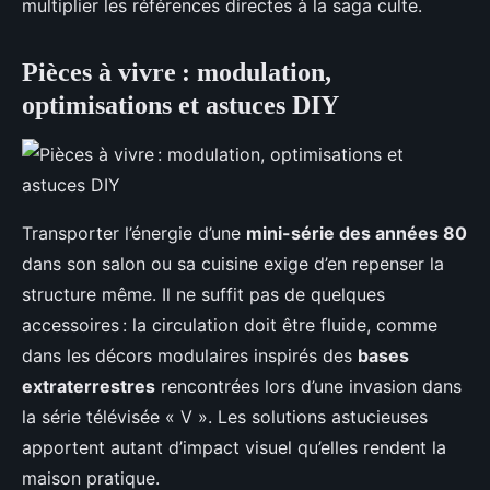
multiplier les références directes à la saga culte.
Pièces à vivre : modulation,
optimisations et astuces DIY
Transporter l’énergie d’une
mini-série des années 80
dans son salon ou sa cuisine exige d’en repenser la
structure même. Il ne suffit pas de quelques
accessoires : la circulation doit être fluide, comme
dans les décors modulaires inspirés des
bases
extraterrestres
rencontrées lors d’une invasion dans
la série télévisée « V ». Les solutions astucieuses
apportent autant d’impact visuel qu’elles rendent la
maison pratique.