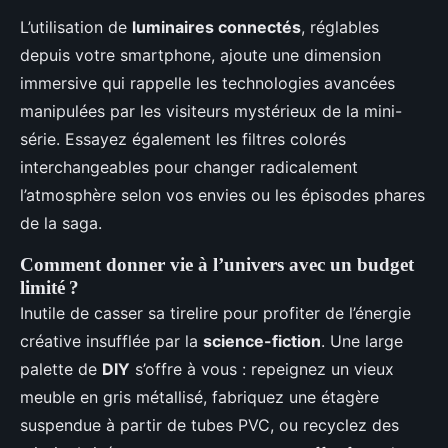
L’utilisation de
luminaires connectés
, réglables
depuis votre smartphone, ajoute une dimension
immersive qui rappelle les technologies avancées
manipulées par les visiteurs mystérieux de la mini-
série. Essayez également les filtres colorés
interchangeables pour changer radicalement
l’atmosphère selon vos envies ou les épisodes phares
de la saga.
Comment donner vie à l’univers avec un budget
limité ?
Inutile de casser sa tirelire pour profiter de l’énergie
créative insufflée par la
science-fiction
. Une large
palette de
DIY
s’offre à vous : repeignez un vieux
meuble en gris métallisé, fabriquez une étagère
suspendue à partir de tubes PVC, ou recyclez des