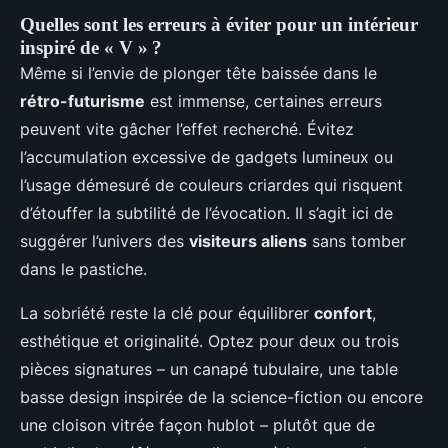
Quelles sont les erreurs à éviter pour un intérieur
inspiré de « V » ?
Même si l’envie de plonger tête baissée dans le
rétro-futurisme
est immense, certaines erreurs
peuvent vite gâcher l’effet recherché. Évitez
l’accumulation excessive de gadgets lumineux ou
l’usage démesuré de couleurs criardes qui risquent
d’étouffer la subtilité de l’évocation. Il s’agit ici de
suggérer l’univers des
visiteurs aliens
sans tomber
dans le pastiche.
La sobriété reste la clé pour équilibrer
confort
,
esthétique et originalité. Optez pour deux ou trois
pièces signatures – un canapé tubulaire, une table
basse design inspirée de la science-fiction ou encore
une cloison vitrée façon hublot – plutôt que de