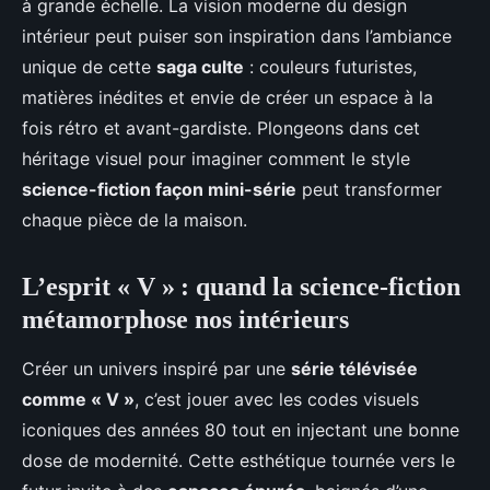
à grande échelle. La vision moderne du design
intérieur peut puiser son inspiration dans l’ambiance
unique de cette
saga culte
: couleurs futuristes,
matières inédites et envie de créer un espace à la
fois rétro et avant-gardiste. Plongeons dans cet
héritage visuel pour imaginer comment le style
science-fiction façon mini-série
peut transformer
chaque pièce de la maison.
L’esprit « V » : quand la science-fiction
métamorphose nos intérieurs
Créer un univers inspiré par une
série télévisée
comme « V »
, c’est jouer avec les codes visuels
iconiques des années 80 tout en injectant une bonne
dose de modernité. Cette esthétique tournée vers le