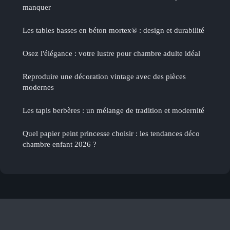
manquer
Les tables basses en béton mortex® : design et durabilité
Osez l'élégance : votre lustre pour chambre adulte idéal
Reproduire une décoration vintage avec des pièces
modernes
Les tapis berbères : un mélange de tradition et modernité
Quel papier peint princesse choisir : les tendances déco
chambre enfant 2026 ?