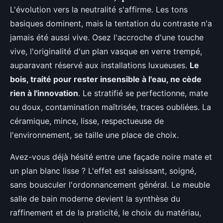
L'évolution vers la neutralité s'affirme. Les tons
basiques dominent, mais la tentation du contraste n'a
jamais été aussi vive. Osez l'accroche d'une touche
vive, l'originalité d'un plan vasque en verre trempé,
auparavant réservé aux installations luxueuses.
Le
bois, traité pour rester insensible à l'eau, ne cède
rien à l'innovation
. Le stratifié se perfectionne, mate
ou doux, contamination maîtrisée, traces oubliées. La
céramique, mince, lisse, respectueuse de
l'environnement, se taille une place de choix.
Avez-vous déjà hésité entre une façade noire mate et
un plan blanc lisse ? L'effet est saisissant, soigné,
sans bousculer l'ordonnancement général. Le meuble
salle de bain moderne devient la synthèse du
raffinement et de la praticité, le choix du matériau,