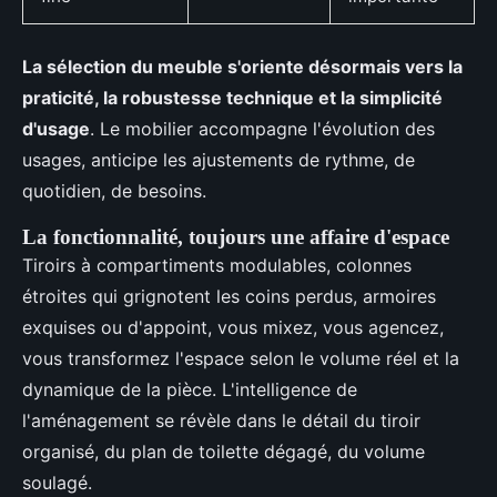
La sélection du meuble s'oriente désormais vers la
praticité, la robustesse technique et la simplicité
d'usage
. Le mobilier accompagne l'évolution des
usages, anticipe les ajustements de rythme, de
quotidien, de besoins.
La fonctionnalité, toujours une affaire d'espace
Tiroirs à compartiments modulables, colonnes
étroites qui grignotent les coins perdus, armoires
exquises ou d'appoint, vous mixez, vous agencez,
vous transformez l'espace selon le volume réel et la
dynamique de la pièce. L'intelligence de
l'aménagement se révèle dans le détail du tiroir
organisé, du plan de toilette dégagé, du volume
soulagé.