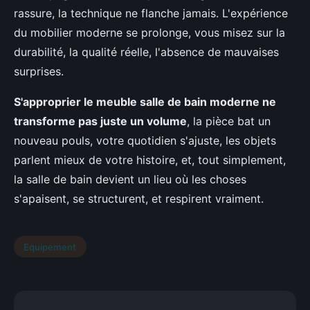
rassure, la technique ne flanche jamais. L'expérience
du mobilier moderne se prolonge, vous misez sur la
durabilité, la qualité réelle, l'absence de mauvaises
surprises.
S'approprier le meuble salle de bain moderne ne
transforme pas juste un volume
, la pièce bat un
nouveau pouls, votre quotidien s'ajuste, les objets
parlent mieux de votre histoire, et, tout simplement,
la salle de bain devient un lieu où les choses
s'apaisent, se structurent, et respirent vraiment.
Equipement