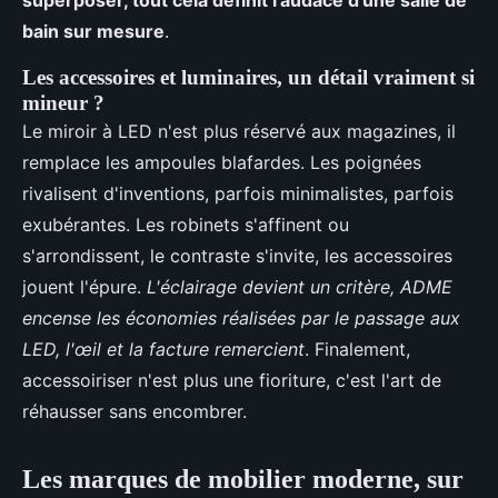
bain sur mesure
.
Les accessoires et luminaires, un détail vraiment si
mineur ?
Le miroir à LED n'est plus réservé aux magazines, il
remplace les ampoules blafardes. Les poignées
rivalisent d'inventions, parfois minimalistes, parfois
exubérantes. Les robinets s'affinent ou
s'arrondissent, le contraste s'invite, les accessoires
jouent l'épure.
L'éclairage devient un critère, ADME
encense les économies réalisées par le passage aux
LED, l'œil et la facture remercient
. Finalement,
accessoiriser n'est plus une fioriture, c'est l'art de
réhausser sans encombrer.
Les marques de mobilier moderne, sur