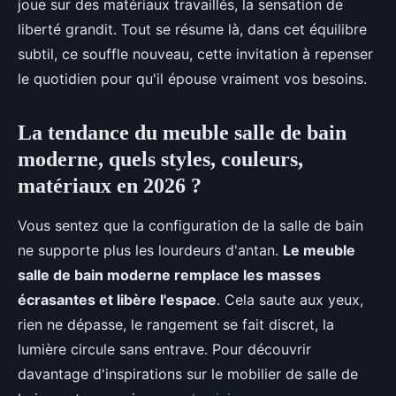
joue sur des matériaux travaillés, la sensation de
liberté grandit. Tout se résume là, dans cet équilibre
subtil, ce souffle nouveau, cette invitation à repenser
le quotidien pour qu'il épouse vraiment vos besoins.
La tendance du meuble salle de bain
moderne, quels styles, couleurs,
matériaux en 2026 ?
Vous sentez que la configuration de la salle de bain
ne supporte plus les lourdeurs d'antan.
Le meuble
salle de bain moderne remplace les masses
écrasantes et libère l'espace
. Cela saute aux yeux,
rien ne dépasse, le rangement se fait discret, la
lumière circule sans entrave. Pour découvrir
davantage d'inspirations sur le mobilier de salle de