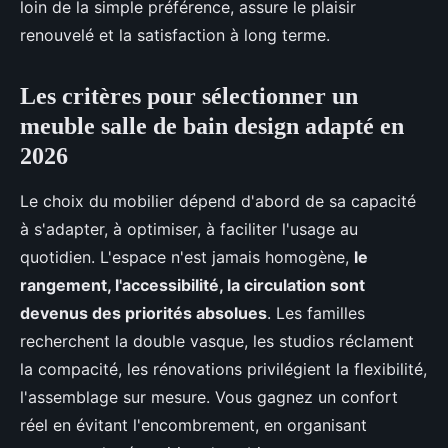
loin de la simple préférence, assure le plaisir
renouvelé et la satisfaction à long terme.
Les critères pour sélectionner un
meuble salle de bain design adapté en
2026
Le choix du mobilier dépend d'abord de sa capacité
à s'adapter, à optimiser, à faciliter l'usage au
quotidien. L'espace n'est jamais homogène,
le
rangement, l'accessibilité, la circulation sont
devenus des priorités absolues
. Les familles
recherchent la double vasque, les studios réclament
la compacité, les rénovations privilégient la flexibilité,
l'assemblage sur mesure. Vous gagnez un confort
réel en évitant l'encombrement, en organisant