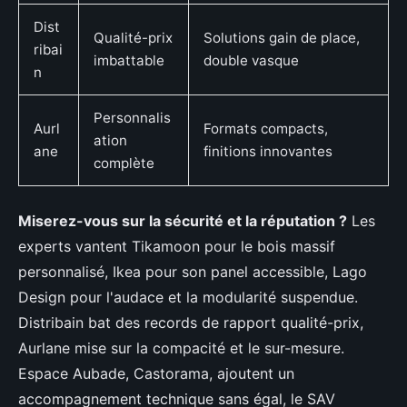
Dist
Qualité-prix
Solutions gain de place,
ribai
imbattable
double vasque
n
Personnalis
Aurl
Formats compacts,
ation
ane
finitions innovantes
complète
Miserez-vous sur la sécurité et la réputation ?
Les
experts vantent Tikamoon pour le bois massif
personnalisé, Ikea pour son panel accessible, Lago
Design pour l'audace et la modularité suspendue.
Distribain bat des records de rapport qualité-prix,
Aurlane mise sur la compacité et le sur-mesure.
Espace Aubade, Castorama, ajoutent un
accompagnement technique sans égal, le SAV