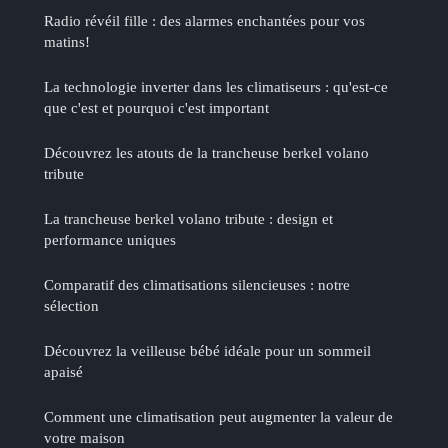
Radio révéil fille : des alarmes enchantées pour vos
matins!
La technologie inverter dans les climatiseurs : qu'est-ce
que c'est et pourquoi c'est important
Découvrez les atouts de la trancheuse berkel volano
tribute
La trancheuse berkel volano tribute : design et
performance uniques
Comparatif des climatisations silencieuses : notre
sélection
Découvrez la veilleuse bébé idéale pour un sommeil
apaisé
Comment une climatisation peut augmenter la valeur de
votre maison