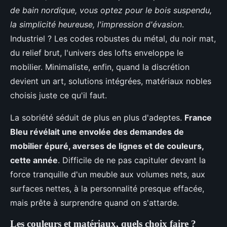
de bain nordique, vous optez pour le bois suspendu,
la simplicité heureuse, l'impression d'évasion
.
Industriel ? Les codes robustes du métal, du noir mat,
du relief brut, l'univers des lofts enveloppe le
mobilier. Minimaliste, enfin, quand la discrétion
devient un art, solutions intégrées, matériaux nobles
choisis juste ce qu'il faut.
La sobriété séduit de plus en plus d'adeptes.
France
Bleu révélait une envolée des demandes de
mobilier épuré, averses de lignes et de couleurs,
cette année
. Difficile de ne pas capituler devant la
force tranquille d'un meuble aux volumes nets, aux
surfaces nettes, à la personnalité presque effacée,
mais prête à surprendre quand on s'attarde.
Les couleurs et matériaux, quels choix faire ?