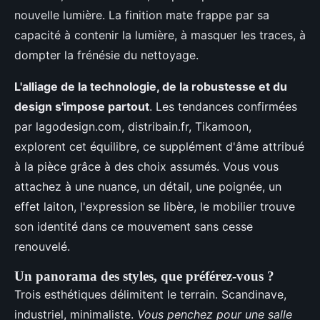
nouvelle lumière. La finition mate frappe par sa
capacité à contenir la lumière, à masquer les traces, à
dompter la frénésie du nettoyage.
L'alliage de la technologie, de la robustesse et du
design s'impose partout
. Les tendances confirmées
par lagodesign.com, distribain.fr, Tikamoon,
explorent cet équilibre, ce supplément d'âme attribué
à la pièce grâce à des choix assumés. Vous vous
attachez à une nuance, un détail, une poignée, un
effet laiton, l'expression se libère, le mobilier trouve
son identité dans ce mouvement sans cesse
renouvelé.
Un panorama des styles, que préférez-vous ?
Trois esthétiques délimitent le terrain. Scandinave,
industriel, minimaliste.
Vous penchez pour une salle