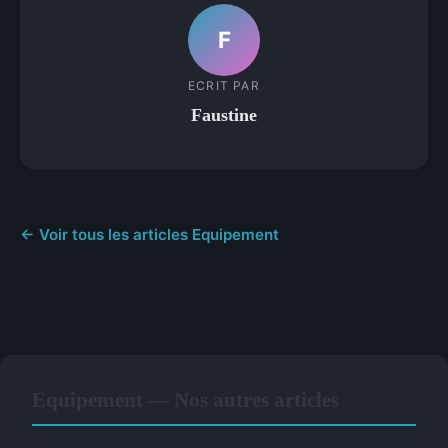
F
ECRIT PAR
Faustine
← Voir tous les articles Equipement
Equipement — Nos autres articles