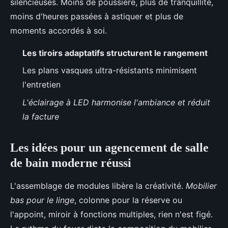
silencieuses. Moins de poussière, plus de tranquillité,
moins d'heures passées à astiquer et plus de
moments accordés à soi.
Les tiroirs adaptatifs structurent le rangement
Les plans vasques ultra-résistants minimisent
l'entretien
L'éclairage à LED harmonise l'ambiance et réduit
la facture
Les idées pour un agencement de salle
de bain moderne réussi
L'assemblage de modules libère la créativité.
Mobilier
bas pour le linge
, colonne pour la réserve ou
l'appoint, miroir à fonctions multiples, rien n'est figé.