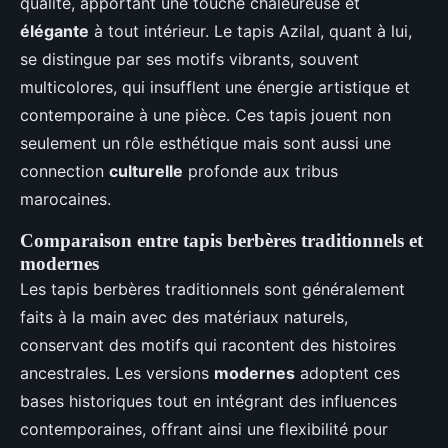
qualité, apportant une touche chaleureuse et
élégante
à tout intérieur. Le tapis Azilal, quant à lui,
se distingue par ses motifs vibrants, souvent
multicolores, qui insufflent une énergie artistique et
contemporaine à une pièce. Ces tapis jouent non
seulement un rôle esthétique mais sont aussi une
connection
culturelle
profonde aux tribus
marocaines.
Comparaison entre tapis berbères traditionnels et
modernes
Les tapis berbères traditionnels sont généralement
faits à la main avec des matériaux naturels,
conservant des motifs qui racontent des histoires
ancestrales. Les versions
modernes
adoptent ces
bases historiques tout en intégrant des influences
contemporaines, offrant ainsi une flexibilité pour