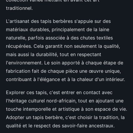
traditionnel.
L'artisanat des tapis berbères s'appuie sur des
matériaux durables, principalement de la laine
naturelle, parfois associée à des chutes textiles
récupérées. Cela garantit non seulement la qualité,
mais aussi la durabilité, tout en respectant
l'environnement. Le soin apporté à chaque étape de
fabrication fait de chaque pièce une œuvre unique,
contribuant à l'élégance et à la chaleur d'un intérieur.
Explorer ces tapis, c'est entrer en contact avec
l'héritage culturel nord-africain, tout en ajoutant une
touche intemporelle et artistique à son espace de vie.
Adopter un tapis berbère, c'est choisir la tradition, la
qualité et le respect des savoir-faire ancestraux.