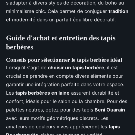
s'adapter à divers styles de décoration, du boho au
minimalisme chic. Cela permet de conjuguer
tradition
et modernité dans un parfait équilibre décoratif.
Guide d'achat et entretien des tapis
berbères
Conseils pour sélectionner le tapis berbère idéal
Lorsqu'il s'agit de
choisir un tapis berbère
, il est
crucial de prendre en compte divers éléments pour
garantir une intégration parfaite dans votre espace.
Les
tapis berbères en laine
assurent durabilité et
confort, idéals pour le salon ou la chambre. Pour des
palettes neutres, optez pour des tapis
Beni Ouarain
avec leurs motifs géométriques discrets. Les
amateurs de couleurs vives apprécieront les
tapis