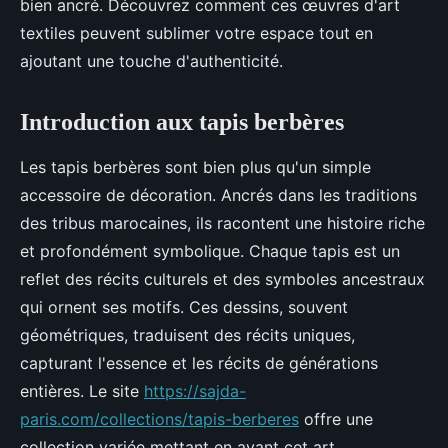
bien ancré. Découvrez comment ces œuvres d'art
textiles peuvent sublimer votre espace tout en
ajoutant une touche d'authenticité.
Introduction aux tapis berbères
Les tapis berbères sont bien plus qu'un simple
accessoire de décoration. Ancrés dans les traditions
des tribus marocaines, ils racontent une histoire riche
et profondément symbolique. Chaque tapis est un
reflet des récits culturels et des symboles ancestraux
qui ornent ses motifs. Ces dessins, souvent
géométriques, traduisent des récits uniques,
capturant l'essence et les récits de générations
entières. Le site
https://sajda-
paris.com/collections/tapis-berberes
offre une
collection variée mettant en avant cet art