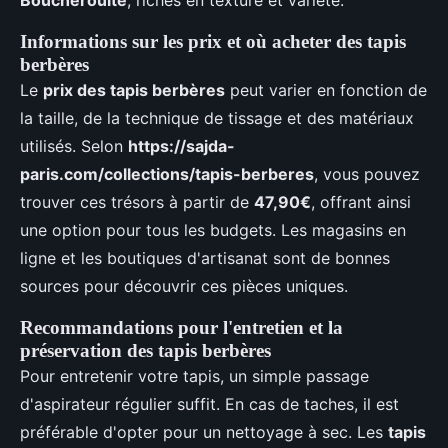
Boucherouite
, riches en texture et variété.
Informations sur les prix et où acheter des tapis
berbères
Le
prix des tapis berbères
peut varier en fonction de
la taille, de la technique de tissage et des matériaux
utilisés. Selon
https://sajda-
paris.com/collections/tapis-berberes
, vous pouvez
trouver ces trésors à partir de
47,90€
, offrant ainsi
une option pour tous les budgets. Les magasins en
ligne et les boutiques d'artisanat sont de bonnes
sources pour découvrir ces pièces uniques.
Recommandations pour l'entretien et la
préservation des tapis berbères
Pour entretenir votre tapis, un simple passage
d'aspirateur régulier suffit. En cas de taches, il est
préférable d'opter pour un nettoyage à sec. Les
tapis