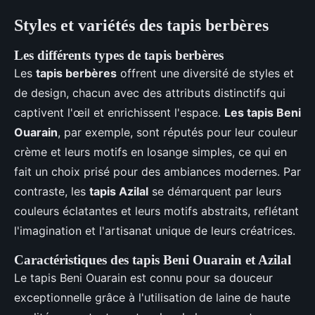
Styles et variétés des tapis berbères
Les différents types de tapis berbères
Les
tapis berbères
offrent une diversité de styles et
de design, chacun avec des attributs distinctifs qui
captivent l'œil et enrichissent l'espace.
Les tapis Beni
Ouarain
, par exemple, sont réputés pour leur couleur
crème et leurs motifs en losange simples, ce qui en
fait un choix prisé pour des ambiances modernes. Par
contraste, les
tapis Azilal
se démarquent par leurs
couleurs éclatantes et leurs motifs abstraits, reflétant
l'imagination et l'artisanat unique de leurs créatrices.
Caractéristiques des tapis Beni Ouarain et Azilal
Le tapis Beni Ouarain est connu pour sa douceur
exceptionnelle grâce à l'utilisation de laine de haute