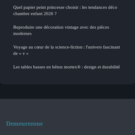
Quel papier peint princesse choisir : les tendances déco
chambre enfant 2026 ?
Reproduire une décoration vintage avec des pièces
modernes
Voyage au cœur de la science-fiction : l'univers fascinant
de « v »
Les tables basses en béton mortex® : design et durabilité
Demeurezone