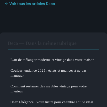
← Voir tous les articles Deco
Deco — Dans la même rubrique
L'art de mélanger moderne et vintage dans votre maison
Couleur tendance 2025 : éclats et nuances à ne pas
manquer
Comment restaurer des meubles vintage pour votre
intérieur
Osez l'élégance : votre lustre pour chambre adulte idéal